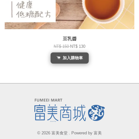
豆乳醬
NT$ 150
NT$ 130
加入購物車
© 2026 富美食堂 . Powered by 富美