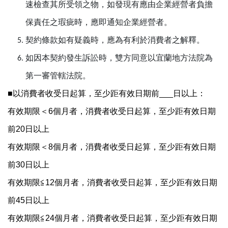
速檢查其所受領之物，如發現有應由企業經營者負擔
保責任之瑕疵時，應即通知企業經營者。
契約條款如有疑義時，應為有利於消費者之解釋。
如因本契約發生訴訟時，雙方同意以宜蘭地方法院為
第一審管轄法院。
■以消費者收受日起算，至少距有效日期前___­­日以上：
有效期限＜6個月者，消費者收受日起算，至少距有效日期
前20日以上
有效期限＜8個月者，消費者收受日起算，至少距有效日期
前30日以上
有效期限≦12個月者，消費者收受日起算，至少距有效日期
前45日以上
有效期限≦24個月者，消費者收受日起算，至少距有效日期