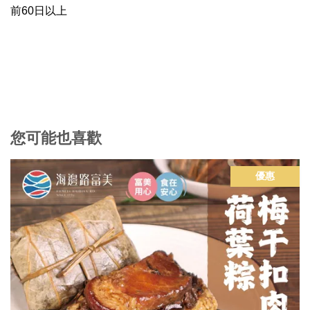
前60日以上
您可能也喜歡
優惠