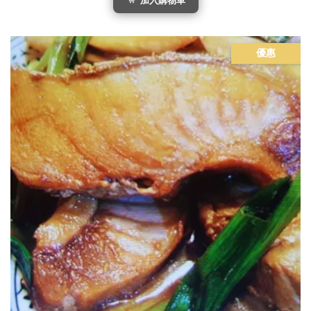
加入購物車
優惠