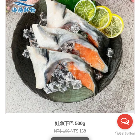
鮭魚下巴 500g
NT$ 199
NT$ 168