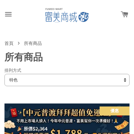
›
首頁
所有商品
所有商品
排列方式
優惠