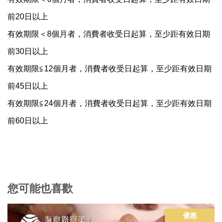
前20日以上
有效期限＜8個月者，消費者收受日起算，至少距有效日期
前30日以上
有效期限≦12個月者，消費者收受日起算，至少距有效日期
前45日以上
有效期限≦24個月者，消費者收受日起算，至少距有效日期
前60日以上
您可能也喜歡
優惠