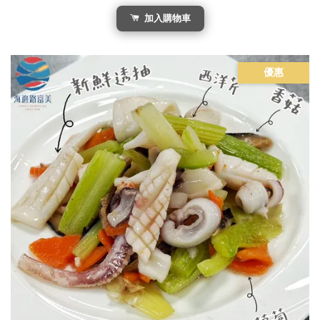
加入購物車
優惠