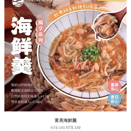
富美海鮮羹
NT$ 180
NT$ 149