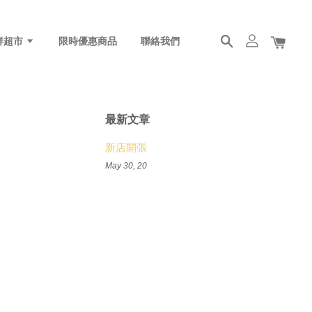
鮮超市
限時優惠商品
聯絡我們
最新文章
新店開張
May 30, 20