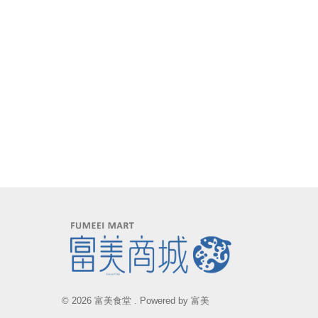
© 2026 富美食堂 . Powered by 富美