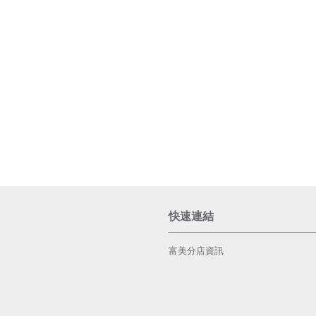
快速連結
富美分店資訊